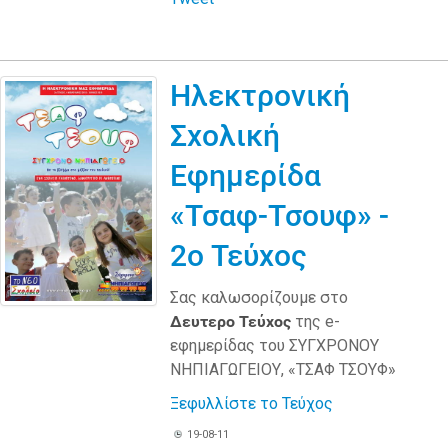
Ηλεκτρονική
Σχολική
Εφημερίδα
«Τσαφ-Τσουφ» -
2ο Τεύχος
Σας καλωσορίζουμε στο
Δευτερο Τεύχος
της e-
εφημερίδας του ΣΥΓΧΡΟΝΟΥ
ΝΗΠΙΑΓΩΓΕΙΟΥ, «ΤΣΑΦ ΤΣΟΥΦ»
Ξεφυλλίστε το Τεύχος
19-08-11