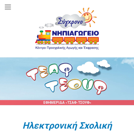
ΕΦΗΜΕΡΙΔΑ «ΤΣΑΦ-ΤΣΟΥΦ»
Ηλεκτρονική Σχολική