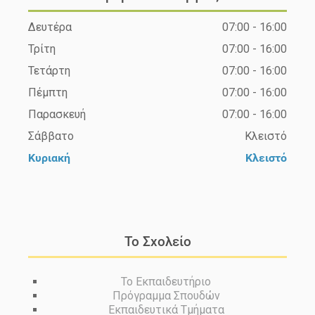
Δευτέρα
07:00 - 16:00
Τρίτη
07:00 - 16:00
Τετάρτη
07:00 - 16:00
Πέμπτη
07:00 - 16:00
Παρασκευή
07:00 - 16:00
Σάββατο
Κλειστό
Κυριακή
Κλειστό
Το Σχολείο
Το Εκπαιδευτήριο
Πρόγραμμα Σπουδών
Εκπαιδευτικά Τμήματα