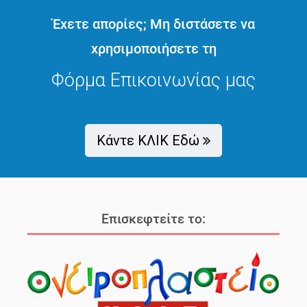
Έχετε απορίες; Μη διστάσετε να
χρησιμοποιήσετε τη
Φόρμα Επικοινωνίας μας
Κάντε ΚΛΙΚ Εδώ
Επισκεφτείτε το: