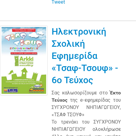
Tweet
Ηλεκτρονική
Σχολική
Εφημερίδα
«Τσαφ-Τσουφ» -
6ο Τεύχος
Σας καλωσορίζουμε στο
Έκτο
Τεύχος
της e-εφημερίδας του
ΣΥΓΧΡΟΝΟΥ ΝΗΠΙΑΓΩΓΕΙΟΥ,
«ΤΣΑΦ ΤΣΟΥΦ»
Το τρενάκι του ΣΥΓΧΡΟΝΟΥ
ΝΗΠΙΑΓΩΓΕΙΟΥ ολοκλήρωσε