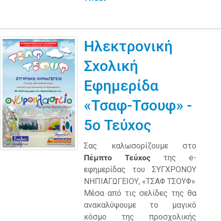
Ηλεκτρονική
Σχολική
Εφημερίδα
«Τσαφ-Τσουφ» -
5ο Τεύχος
Σας καλωσορίζουμε στο
Πέμπτο Τεύχος
της e-
εφημερίδας του ΣΥΓΧΡΟΝΟΥ
ΝΗΠΙΑΓΩΓΕΙΟΥ, «ΤΣΑΦ ΤΣΟΥΦ»
Μέσα από τις σελίδες της θα
ανακαλύψουμε το μαγικό
κόσμο της προσχολικής