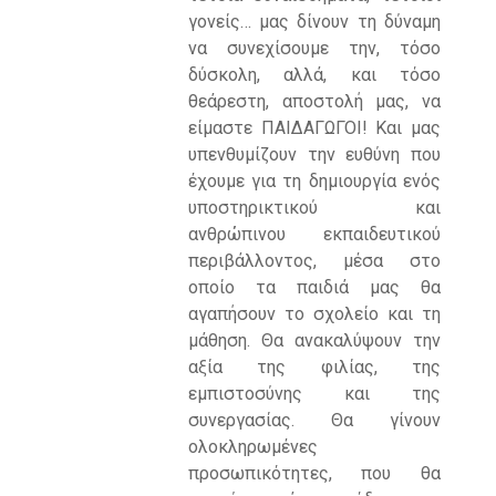
γονείς… μας δίνουν τη δύναμη
να συνεχίσουμε την, τόσο
δύσκολη, αλλά, και τόσο
θεάρεστη, αποστολή μας, να
είμαστε ΠΑΙΔΑΓΩΓΟΙ! Και μας
υπενθυμίζουν την ευθύνη που
έχουμε για τη δημιουργία ενός
υποστηρικτικού και
ανθρώπινου εκπαιδευτικού
περιβάλλοντος, μέσα στο
οποίο τα παιδιά μας θα
αγαπήσουν το σχολείο και τη
μάθηση. Θα ανακαλύψουν την
αξία της φιλίας, της
εμπιστοσύνης και της
συνεργασίας. Θα γίνουν
ολοκληρωμένες
προσωπικότητες, που θα