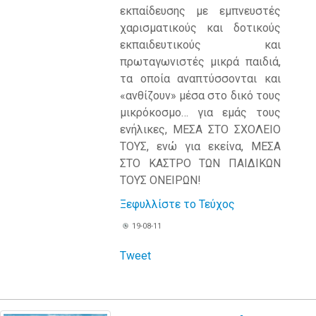
εκπαίδευσης με εμπνευστές
χαρισματικούς και δοτικούς
εκπαιδευτικούς και
πρωταγωνιστές μικρά παιδιά,
τα οποία αναπτύσσονται και
«ανθίζουν» μέσα στο δικό τους
μικρόκοσμο… για εμάς τους
ενήλικες, ΜΕΣΑ ΣΤΟ ΣΧΟΛΕΙΟ
ΤΟΥΣ, ενώ για εκείνα, ΜΕΣΑ
ΣΤΟ ΚΑΣΤΡΟ ΤΩΝ ΠΑΙΔΙΚΩΝ
ΤΟΥΣ ΟΝΕΙΡΩΝ!
Ξεφυλλίστε το Τεύχος
19-08-11
Tweet