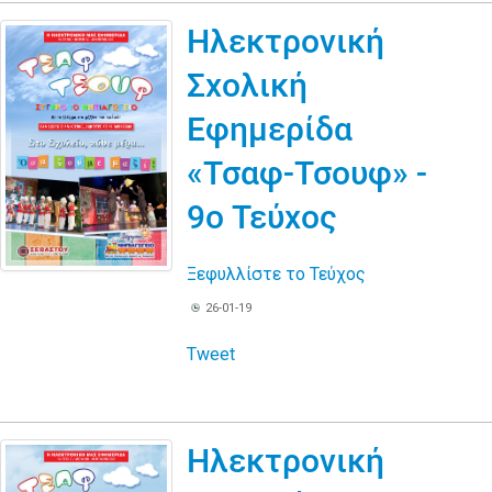
Ηλεκτρονική
Σχολική
Εφημερίδα
«Τσαφ-Τσουφ» -
9ο Τεύχος
Ξεφυλλίστε το Τεύχος
26-01-19
Tweet
Ηλεκτρονική