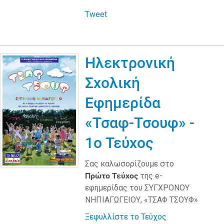
Tweet
Ηλεκτρονική
Σχολική
Εφημερίδα
«Τσαφ-Τσουφ» -
1ο Τεύχος
Σας καλωσορίζουμε στο
Πρώτο Τεύχος
της e-
εφημερίδας του ΣΥΓΧΡΟΝΟΥ
ΝΗΠΙΑΓΩΓΕΙΟΥ, «ΤΣΑΦ ΤΣΟΥΦ»
Ξεφυλλίστε το Τεύχος