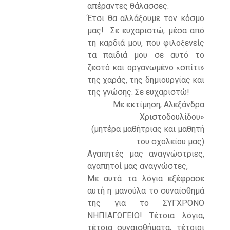
απέραντες θάλασσες.
Έτσι θα αλλάξουμε τον κόσμο
μας! Σε ευχαριστώ, μέσα από
τη καρδιά μου, που φιλοξενείς
τα παιδιά μου σε αυτό το
ζεστό και οργανωμένο «σπίτι»
της χαράς, της δημιουργίας και
της γνώσης. Σε ευχαριστώ!
Με εκτίμηση, Αλεξάνδρα
Χριστοδουλίδου»
(μητέρα μαθήτριας και μαθητή
του σχολείου μας)
Αγαπητές μας αναγνώστριες,
αγαπητοί μας αναγνώστες,
Με αυτά τα λόγια εξέφρασε
αυτή η μανούλα το συναίσθημά
της για το ΣΥΓΧΡΟΝΟ
ΝΗΠΙΑΓΩΓΕΙΟ! Τέτοια λόγια,
τέτοια συναισθήματα, τέτοιοι