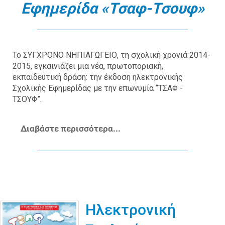
Εφημερίδα «Τσαφ-Τσουφ»
Το ΣΥΓΧΡΟΝΟ ΝΗΠΙΑΓΩΓΕΙΟ, τη σχολική χρονιά 2014-
2015, εγκαινιάζει μια νέα, πρωτοποριακή,
εκπαιδευτική δράση: την έκδοση ηλεκτρονικής
Σχολικής Εφημερίδας με την επωνυμία “ΤΣΑΦ -
ΤΣΟΥΦ”.
Διαβάστε περισσότερα...
Ηλεκτρονική