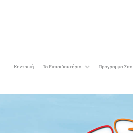
Κεντρική
Το Εκπαιδευτήριο
Πρόγραμμα Σπ