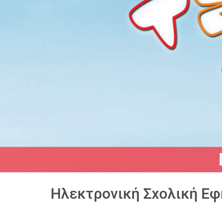
Ηλεκτρονική Σχολική Εφ