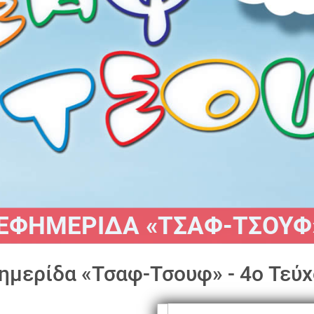
ΕΦΗΜΕΡΙΔΑ «ΤΣΑΦ-ΤΣΟΥΦ
ημερίδα «Τσαφ-Τσουφ» - 4ο Τεύ