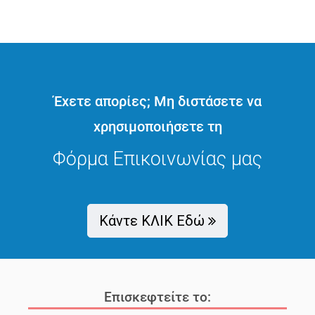
Έχετε απορίες; Μη διστάσετε να
χρησιμοποιήσετε τη
Φόρμα Επικοινωνίας μας
Κάντε ΚΛΙΚ Εδώ
Επισκεφτείτε το: