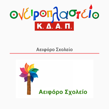
Αειφόρο Σχολείο