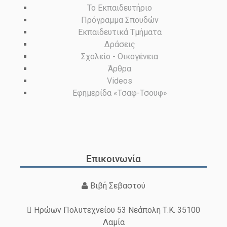
Το Εκπαιδευτήριο
Πρόγραμμα Σπουδών
Εκπαιδευτικά Τμήματα
Δράσεις
Σχολείο - Οικογένεια
Άρθρα
Videos
Εφημερίδα «Τσαφ-Τσουφ»
Επικοινωνία
Βιβή Σεβαστού
Ηρώων Πολυτεχνείου 53 Νεάπολη Τ.Κ. 35100
Λαμία