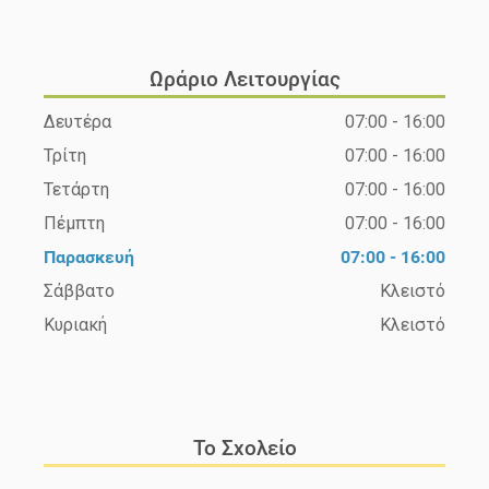
Ωράριο Λειτουργίας
Δευτέρα
07:00 - 16:00
Τρίτη
07:00 - 16:00
Τετάρτη
07:00 - 16:00
Πέμπτη
07:00 - 16:00
Παρασκευή
07:00 - 16:00
Σάββατο
Κλειστό
Κυριακή
Κλειστό
Το Σχολείο