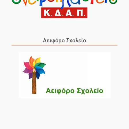
Αειφόρο Σχολείο