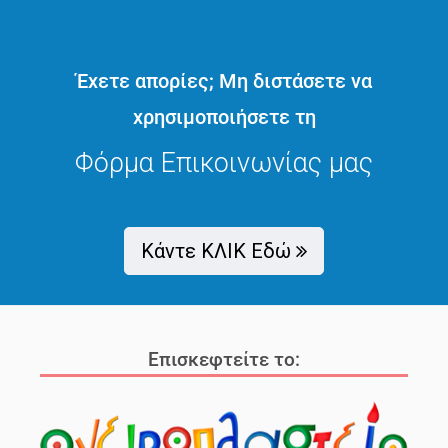
Έχετε απορίες; Μη διστάσετε να
χρησιμοποιήσετε τη
Φόρμα Επικοινωνίας μας
Κάντε ΚΛΙΚ Εδώ
Επισκεφτείτε το: