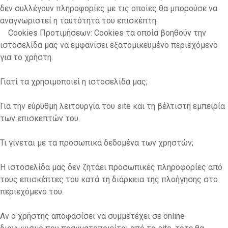
δεν συλλέγουν πληροφορίες με τις οποίες θα μπορούσε να
αναγνωριστεί η ταυτότητά του επισκέπτη.
Cookies Προτιμήσεων: Cookies τα οποία βοηθούν την
ιστοσελίδα μας να εμφανίσει εξατομικευμένο περιεχόμενο
για το χρήστη.
Γιατί τα χρησιμοποιεί η ιστοσελίδα μας;
Για την εύρυθμη λειτουργία του site και τη βέλτιστη εμπειρία
των επισκεπτών του.
Τι γίνεται με τα προσωπικά δεδομένα των χρηστών;
Η ιστοσελίδα μας δεν ζητάει προσωπικές πληροφορίες από
τους επισκέπτες του κατά τη διάρκεια της πλοήγησης στο
περιεχόμενο του.
Αν ο χρήστης αποφασίσει να συμμετέχει σε online