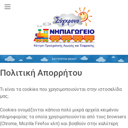
ΔΕΥΤΕΡΕΥΟΝ ΜΕΝΟΥ
Πολιτική Απορρήτου
Τι είναι τα cookies που χρησιμοποιούνται στην ιστοσελίδα
μας;
Cookies ονομάζονται κάποια πολύ μικρά αρχεία κειμένου
πληροφορίας τα οποία χρησιμοποιούνται από τους browsers
(Chrome, Mozilla Firefox κλπ) και βοηθούν στην καλύτερη