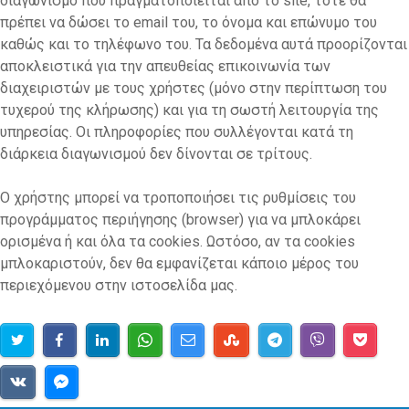
διαγωνισμό που πραγματοποιείται από το site, τότε θα
πρέπει να δώσει το email του, το όνομα και επώνυμο του
καθώς και το τηλέφωνο του. Τα δεδομένα αυτά προορίζονται
αποκλειστικά για την απευθείας επικοινωνία των
διαχειριστών με τους χρήστες (μόνο στην περίπτωση του
τυχερού της κλήρωσης) και για τη σωστή λειτουργία της
υπηρεσίας. Οι πληροφορίες που συλλέγονται κατά τη
διάρκεια διαγωνισμού δεν δίνονται σε τρίτους.
Ο χρήστης μπορεί να τροποποιήσει τις ρυθμίσεις του
προγράμματος περιήγησης (browser) για να μπλοκάρει
ορισμένα ή και όλα τα cookies. Ωστόσο, αν τα cookies
μπλοκαριστούν, δεν θα εμφανίζεται κάποιο μέρος του
περιεχόμενου στην ιστοσελίδα μας.