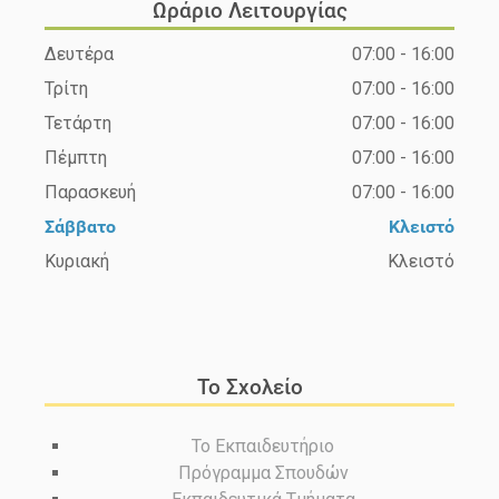
Ωράριο Λειτουργίας
Δευτέρα
07:00 - 16:00
Τρίτη
07:00 - 16:00
Τετάρτη
07:00 - 16:00
Πέμπτη
07:00 - 16:00
Παρασκευή
07:00 - 16:00
Σάββατο
Κλειστό
Κυριακή
Κλειστό
Το Σχολείο
Το Εκπαιδευτήριο
Πρόγραμμα Σπουδών