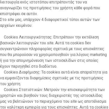
λειτουργία ενός ιστοτόπου επιτρέποντάς του να
αναγνωρίζει τις προτιμήσεις του χρήστη κάθε φορά που
επιστρέφει σε αυτόν.
Στο site μας, υπάρχουν 4 διαφορετικοί τύποι αυτών των
αρχείων κειμένου:
Cookies Λειτουργικότητας: Επιτρέπουν την εκτέλεση
βασικών λειτουργιών του site. Αυτά τα cookies δεν
συγκεντρώνουν πληροφορίες σχετικά με τους επισκέπτες
που θα μπορούσαν να χρησιμοποιηθούν για λόγους marketing
ή για την απομνημόνευση των ιστοσελίδων στις οποίες
έχουν περιηγηθεί στο διαδίκτυο.
Cookies Διαφήμισης: Τα cookies αυτά είναι απαραίτητα για
να εμφανίζονται διαφημίσεις σχετικές με τις προτιμήσεις
του χρήστη.
Cookies Στατιστικών: Μετρούν την επισκεψιμότητα των
χρηστών και βοηθούν τους διαχειριστές της ιστοσελίδας
μας να βελτιώνουν το περιεχόμενο του site ως αποτέλεσμα
την καλύτερη εμπειρία για τους επισκέπτες. Αυτά τα cookies