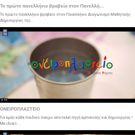
Το πρώτο πανελλήνιο βραβείο στον Πανελλή...
Το πρώτο πανελλήνιο βραβείο στον Πανελλήνιο Διαγωνισμό Μαθητικής
Δημιουργίας της...
4:19
ΟΝΕΙΡΟΠΛΑΣΤΕΙΟ
Για εμάς κάθε παιδικό όνειρο αποτελεί πηγή έμπνευσης και δημιουργίας !
Με ιδιαίτ...