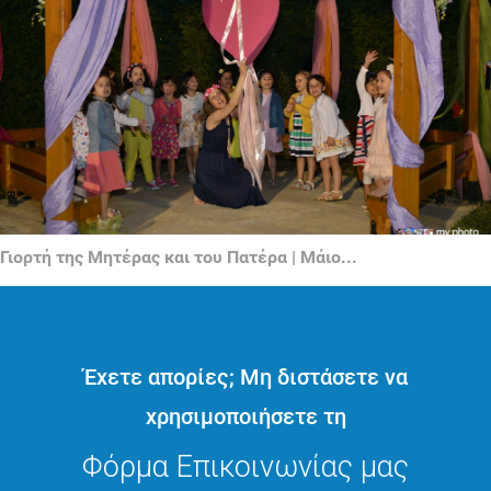
Γιορτή της Μητέρας και του Πατέρα | Μάιο...
Έχετε απορίες; Μη διστάσετε να
χρησιμοποιήσετε τη
Φόρμα Επικοινωνίας μας