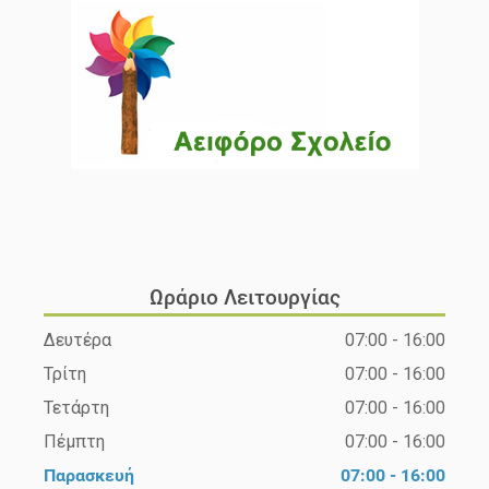
Ωράριο Λειτουργίας
Δευτέρα
07:00 - 16:00
Τρίτη
07:00 - 16:00
Τετάρτη
07:00 - 16:00
Πέμπτη
07:00 - 16:00
Παρασκευή
07:00 - 16:00