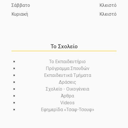
Σάββατο
Κλειστό
Κυριακή
Κλειστό
Το Σχολείο
Το Εκπαιδευτήριο
Πρόγραμμα Σπουδών
Εκπαιδευτικά Τμήματα
Δράσεις
Σχολείο - Οικογένεια
Άρθρα
Videos
Εφημερίδα «Τσαφ-Τσουφ»