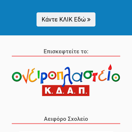
Κάντε ΚΛΙΚ Εδώ
Επισκεφτείτε το:
Αειφόρο Σχολείο